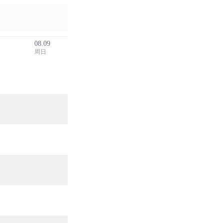
08.09
周日