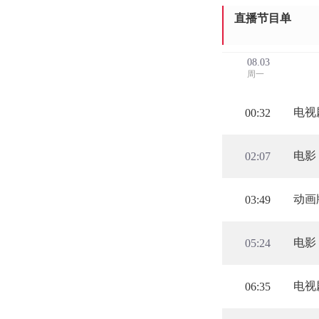
直播节目单
08.03
周一
电视
00:32
电影
02:07
动画
03:49
电影
05:24
电视
06:35