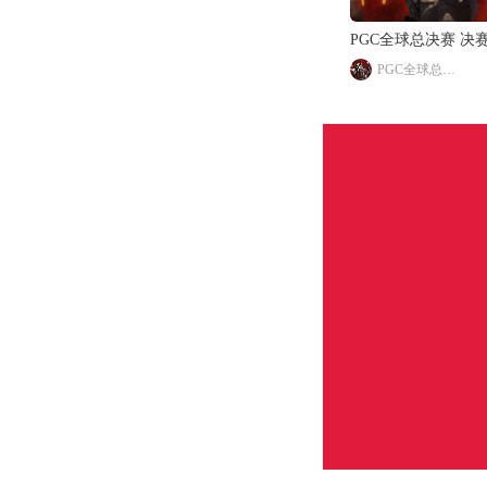
PGC全球总决赛 决
PGC全球总决赛