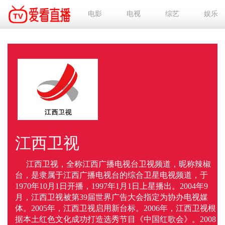
电影
电视
综艺
娱乐
江西卫视
江西卫视，全称江西广播电视台卫视频道，昵称辣椒
台，是隶属于江西广播电视台的综合卫星电视频道，于
1970年10月1日开播，1997年1月1日上星播出。2004年9
月，江西卫视被第39届世界广告大会指定为协办电视媒
体。2005年，江西卫视启用新台标。2006年，江西卫视根
据本土红色文化成功打造选秀节目《中国红歌会》。2008