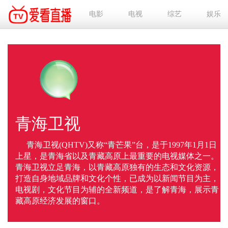
电影
电视
综艺
娱乐
青海卫视
青海卫视(QHTV)又称“青芒果”台，是于1997年1月1日
上星，是青海省以及青藏高原上最重要的电视媒体之一。
青海卫视立足青海，以青藏高原独有的生态和文化资源，
打造自身地域品牌和文化个性，已成为以新闻节目为主，
电视剧，文化节目为辅的全新频道，是了解青海，展示青
藏高原经济发展的窗口。