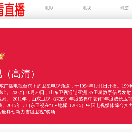
电影
电视
综艺
视（高清）
广播电视台旗下的卫星电视频道，于1994年1月1日开播。1994
出。2002年10月30日，山东卫视通过亚洲-3S卫星数字信号发
射。 2011年，山东卫视《综艺》年度盛典中获评“年度成长卫视”
。2015年，山东卫视在“TV地标（2015）中国电视媒体综合
度最具创新力省级卫视”奖项。