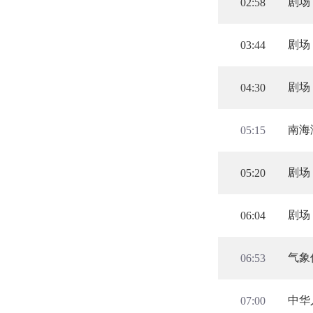
剧场
02:58
剧场
03:44
剧场
04:30
南海
05:15
剧场
05:20
剧场
06:04
气象
06:53
中华
07:00