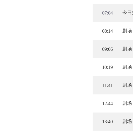
今日
07:04
剧场
08:14
剧场
09:06
剧场
10:19
剧场
11:41
剧场
12:44
剧场
13:40