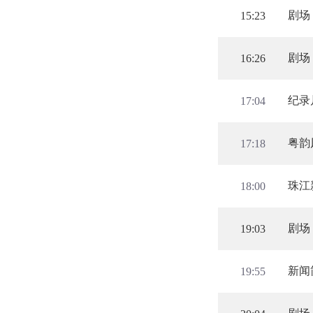
剧场
15:23
剧场
16:26
纪录
17:04
粤韵
17:18
珠江
18:00
剧场
19:03
新闻
19:55