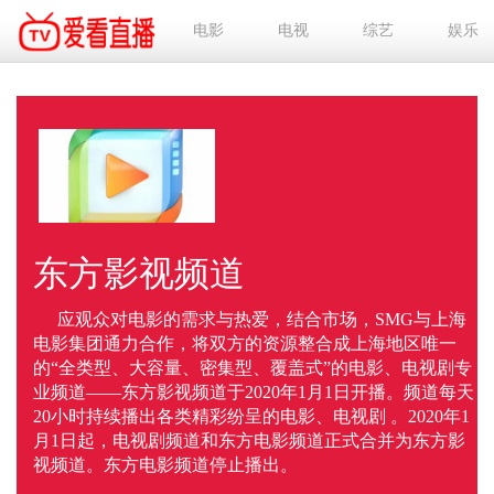
电影
电视
综艺
娱乐
东方影视频道
应观众对电影的需求与热爱，结合市场，SMG与上海
电影集团通力合作，将双方的资源整合成上海地区唯一
的“全类型、大容量、密集型、覆盖式”的电影、电视剧专
业频道——东方影视频道于2020年1月1日开播。频道每天
20小时持续播出各类精彩纷呈的电影、电视剧 。2020年1
月1日起，电视剧频道和东方电影频道正式合并为东方影
视频道。东方电影频道停止播出。