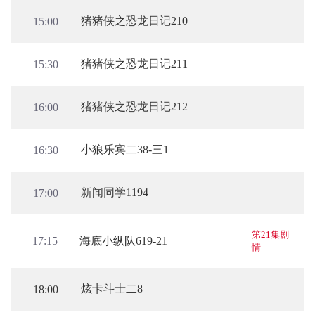
猪猪侠之恐龙日记210
15:00
猪猪侠之恐龙日记211
15:30
猪猪侠之恐龙日记212
16:00
小狼乐宾二38-三1
16:30
新闻同学1194
17:00
第21集剧
海底小纵队619-21
17:15
情
炫卡斗士二8
18:00