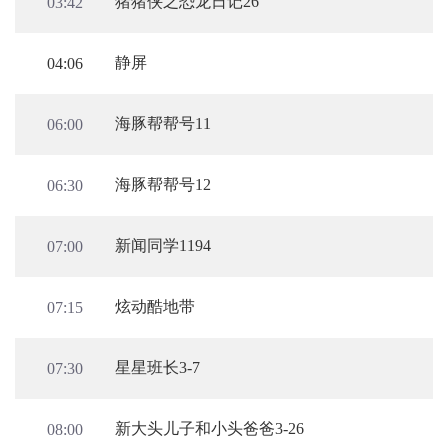
猪猪侠之恐龙日记26
03:42
静屏
04:06
海豚帮帮号11
06:00
海豚帮帮号12
06:30
新闻同学1194
07:00
炫动酷地带
07:15
星星班长3-7
07:30
新大头儿子和小头爸爸3-26
08:00