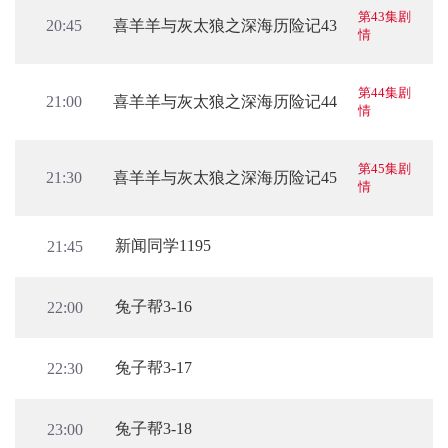
第43集剧
喜羊羊与灰太狼之深海历险记43
20:45
情
第44集剧
喜羊羊与灰太狼之深海历险记44
21:00
情
第45集剧
喜羊羊与灰太狼之深海历险记45
21:30
情
新闻同学1195
21:45
兔子帮3-16
22:00
兔子帮3-17
22:30
兔子帮3-18
23:00