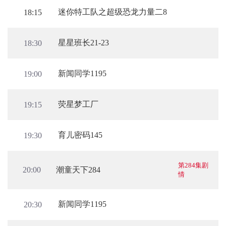
迷你特工队之超级恐龙力量二8
18:15
星星班长21-23
18:30
新闻同学1195
19:00
荧星梦工厂
19:15
育儿密码145
19:30
第284集剧
潮童天下284
20:00
情
新闻同学1195
20:30