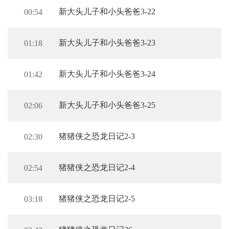
新大头儿子和小头爸爸3-22
00:54
新大头儿子和小头爸爸3-23
01:18
新大头儿子和小头爸爸3-24
01:42
新大头儿子和小头爸爸3-25
02:06
猪猪侠之恐龙日记2-3
02:30
猪猪侠之恐龙日记2-4
02:54
猪猪侠之恐龙日记2-5
03:18