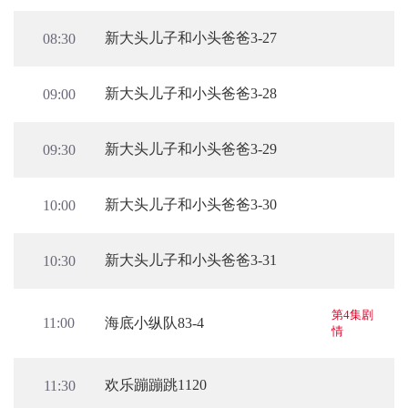
新大头儿子和小头爸爸3-27
08:30
新大头儿子和小头爸爸3-28
09:00
新大头儿子和小头爸爸3-29
09:30
新大头儿子和小头爸爸3-30
10:00
新大头儿子和小头爸爸3-31
10:30
第4集剧
海底小纵队83-4
11:00
情
欢乐蹦蹦跳1120
11:30