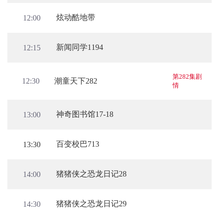
炫动酷地带
12:00
新闻同学1194
12:15
第282集剧
潮童天下282
12:30
情
神奇图书馆17-18
13:00
百变校巴713
13:30
猪猪侠之恐龙日记28
14:00
猪猪侠之恐龙日记29
14:30