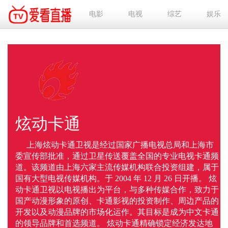
电影
电视
综艺
娱乐
炫动卡通
上海炫动卡通卫视是经过国家广播电视总局和上海市
委宣传部批准，通过卫星传送覆盖全国的专业电视卡通频
道。该频道由上海六家主流传媒机构联合投资组建，属于
国有大型电视传媒机构。于 2004 年 12 月 26 日开播。 炫
动卡通卫视以电视播出为平台，与多种传媒合作，致力于
国产动漫形象的原创、卡通影视的投资制作、周边产品的
开发以及动漫品牌的市场化运作。其目标是成为中文卡通
的领导品牌和首选频道。 炫动卡通精确锁定经济发达地