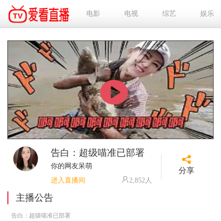
电影
电视
综艺
娱乐
告白：超级喵准已部署
你的网友呆萌
分享
进入直播间
2,852人
主播公告
告白：超级喵准已部署