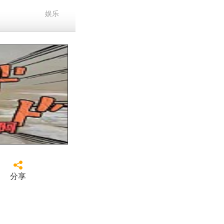
娱乐
分享