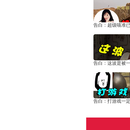
告白：超级喵准
告白：这波是被
告白：打游戏一