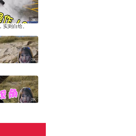
2K
，实则白给。
2K
2K