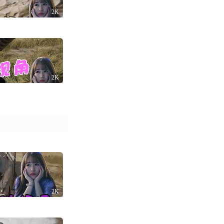
2K
2K
2K