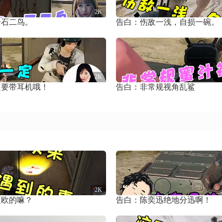
2K
一石二鸟。
告白：伤敌一浅，自损一碗。
2K
定要带耳机哦！
告白：非常规视角乱鲨
2K
更欧的嘛？
告白：陈奕迅绝地分迅啊！