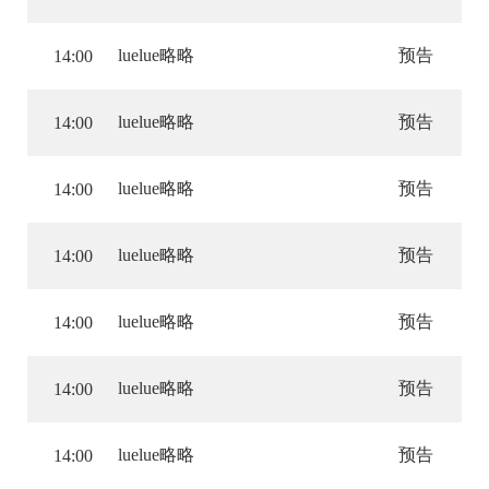
luelue略略
预告
14:00
luelue略略
预告
14:00
luelue略略
预告
14:00
luelue略略
预告
14:00
luelue略略
预告
14:00
luelue略略
预告
14:00
luelue略略
预告
14:00