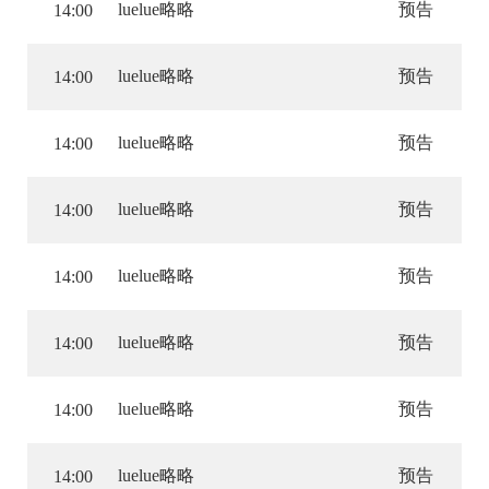
luelue略略
预告
14:00
luelue略略
预告
14:00
luelue略略
预告
14:00
luelue略略
预告
14:00
luelue略略
预告
14:00
luelue略略
预告
14:00
luelue略略
预告
14:00
luelue略略
预告
14:00