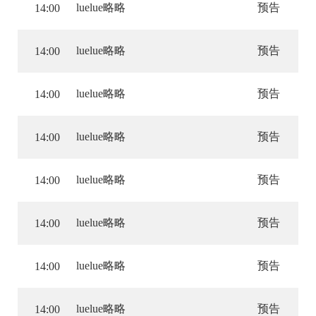
luelue略略
预告
14:00
luelue略略
预告
14:00
luelue略略
预告
14:00
luelue略略
预告
14:00
luelue略略
预告
14:00
luelue略略
预告
14:00
luelue略略
预告
14:00
luelue略略
预告
14:00