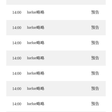
luelue略略
预告
14:00
luelue略略
预告
14:00
luelue略略
预告
14:00
luelue略略
预告
14:00
luelue略略
预告
14:00
luelue略略
预告
14:00
luelue略略
预告
14:00