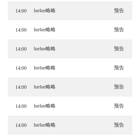
luelue略略
预告
14:00
luelue略略
预告
14:00
luelue略略
预告
14:00
luelue略略
预告
14:00
luelue略略
预告
14:00
luelue略略
预告
14:00
luelue略略
预告
14:00