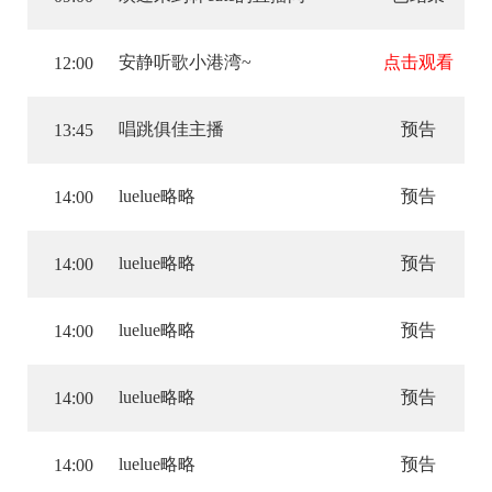
安静听歌小港湾~
点击观看
12:00
唱跳俱佳主播
预告
13:45
luelue略略
预告
14:00
luelue略略
预告
14:00
luelue略略
预告
14:00
luelue略略
预告
14:00
luelue略略
预告
14:00