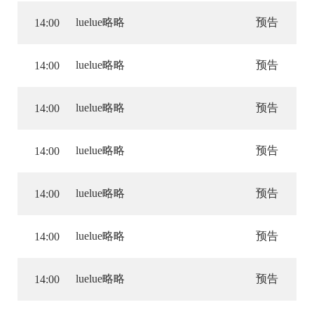
luelue略略
预告
14:00
luelue略略
预告
14:00
luelue略略
预告
14:00
luelue略略
预告
14:00
luelue略略
预告
14:00
luelue略略
预告
14:00
luelue略略
预告
14:00