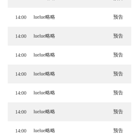
luelue略略
预告
14:00
luelue略略
预告
14:00
luelue略略
预告
14:00
luelue略略
预告
14:00
luelue略略
预告
14:00
luelue略略
预告
14:00
luelue略略
预告
14:00