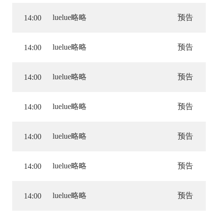
luelue略略
预告
14:00
luelue略略
预告
14:00
luelue略略
预告
14:00
luelue略略
预告
14:00
luelue略略
预告
14:00
luelue略略
预告
14:00
luelue略略
预告
14:00