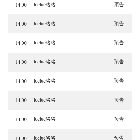
luelue略略
预告
14:00
luelue略略
预告
14:00
luelue略略
预告
14:00
luelue略略
预告
14:00
luelue略略
预告
14:00
luelue略略
预告
14:00
luelue略略
预告
14:00
luelue略略
预告
14:00