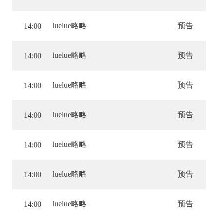
luelue略略
预告
14:00
luelue略略
预告
14:00
luelue略略
预告
14:00
luelue略略
预告
14:00
luelue略略
预告
14:00
luelue略略
预告
14:00
luelue略略
预告
14:00