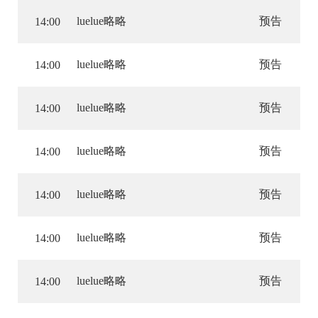
luelue略略
预告
14:00
luelue略略
预告
14:00
luelue略略
预告
14:00
luelue略略
预告
14:00
luelue略略
预告
14:00
luelue略略
预告
14:00
luelue略略
预告
14:00