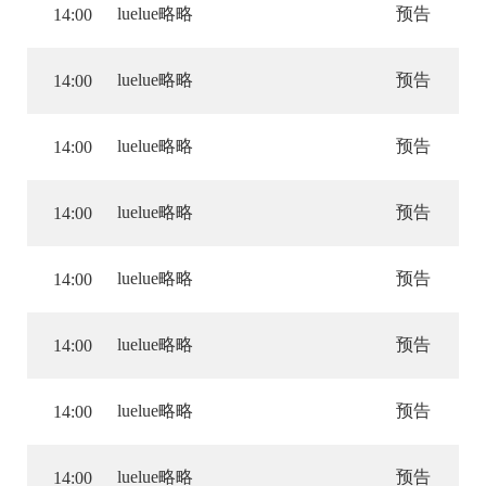
luelue略略
预告
14:00
luelue略略
预告
14:00
luelue略略
预告
14:00
luelue略略
预告
14:00
luelue略略
预告
14:00
luelue略略
预告
14:00
luelue略略
预告
14:00
luelue略略
预告
14:00