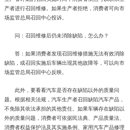
产者进行召回维修。如果生产者拒绝，消费者可向市
场监管总局召回中心投诉。
问：召回维修后仍未消除缺陷，怎么办？
答：如果消费者发现召回维修措施无法有效消除
缺陷，或召回实施后车辆出现其他故障等，可以向市
场监管总局召回中心反映。
此外，要看看汽车是否存在缺陷以外的质量问
题。根据相关法规，汽车生产者召回缺陷汽车产品，
不免除其依法承担的其他责任。如果车辆存在缺陷以
外的质量问题，消费者可依据民法典、产品质量法、
消费者权益保护法及其实施条例、家用汽车产品修理