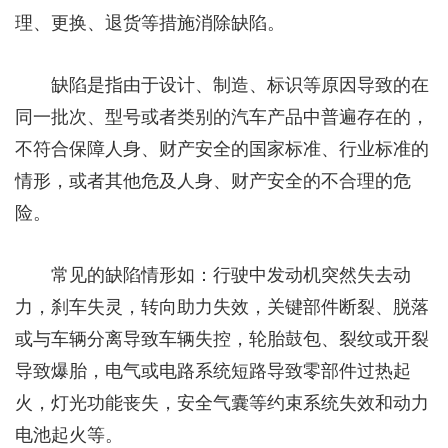
理、更换、退货等措施消除缺陷。
缺陷是指由于设计、制造、标识等原因导致的在
同一批次、型号或者类别的汽车产品中普遍存在的，
不符合保障人身、财产安全的国家标准、行业标准的
情形，或者其他危及人身、财产安全的不合理的危
险。
常见的缺陷情形如：行驶中发动机突然失去动
力，刹车失灵，转向助力失效，关键部件断裂、脱落
或与车辆分离导致车辆失控，轮胎鼓包、裂纹或开裂
导致爆胎，电气或电路系统短路导致零部件过热起
火，灯光功能丧失，安全气囊等约束系统失效和动力
电池起火等。