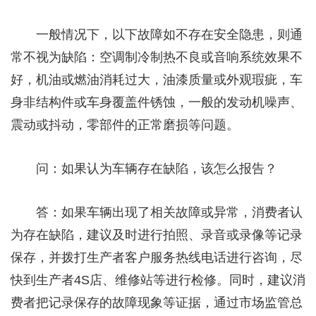
一般情况下，以下故障如不存在安全隐患，则通
常不视为缺陷：空调制冷制热不良或音响系统效果不
好，机油或燃油消耗过大，油漆质量或外观瑕疵，车
身非结构件或车身覆盖件锈蚀，一般的发动机噪声、
震动或抖动，零部件的正常磨损等问题。
问：如果认为车辆存在缺陷，该怎么报告？
答：如果车辆出现了相关故障或异常，消费者认
为存在缺陷，建议及时进行拍照、录音或录像等记录
保存，并拨打生产者客户服务热线电话进行咨询，尽
快到生产者4S店、维修站等进行检修。同时，建议消
费者把记录保存的故障现象等证据，通过市场监管总