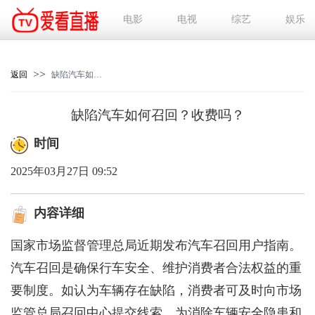
电影
电视
综艺
娱乐
>>
返回
缺陷汽车如何召回？收费吗？
缺陷汽车如何召回？收费吗？
时间
2025年03月27日 09:52
内容详细
国家市场监督管理总局近期发布汽车召回用户指南。
汽车召回是确保行车安全、维护消费者合法权益的重
要制度。如认为车辆存在缺陷，消费者可及时向市场
监管总局召回中心提交线索，为消除车辆安全隐患和