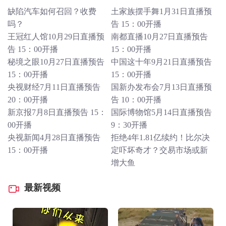
缺陷汽车如何召回？收费
土家族摆手舞1月31日直播预
吗？
告 15：00开播
王冠红人馆10月29日直播预
南都直播10月27日直播预告
告 15：00开播
15：00开播
秘境之眼10月27日直播预告
中国这十年9月21日直播预告
15：00开播
15：00开播
央视财经7月11日直播预告
国新办发布会7月13日直播预
20：00开播
告 10：00开播
新京报7月8日直播预告 15：
国际博物馆5月14日直播预告
00开播
9：30开播
央视新闻4月28日直播预告
拒绝4年1.81亿续约！比尔决
15：00开播
定吓坏奇才？交易市场或新
增大鱼
最新视频