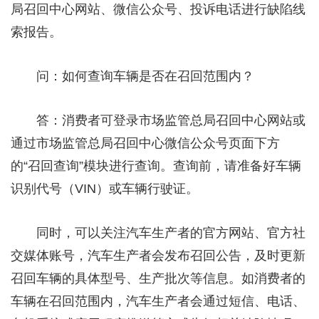
局召回中心网站、微信公众号、投诉电话进行缺陷线
索报告。
问：如何查询车辆是否在召回范围内？
答：消费者可登录市场监管总局召回中心网站或
通过市场监管总局召回中心微信公众号页面下方
的“召回查询”模块进行查询。查询前，请准备好车辆
识别代号（VIN）或车辆行驶证。
同时，可以关注汽车生产者的官方网站、官方社
交媒体账号，汽车生产者会发布召回公告，及时更新
召回车辆的具体型号、生产批次等信息。如消费者的
车辆在召回范围内，汽车生产者会通过短信、电话、