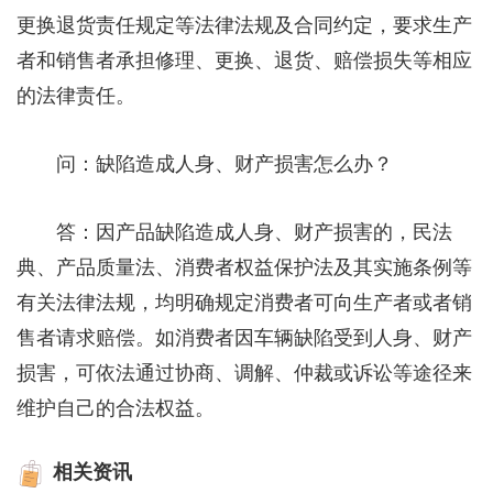
更换退货责任规定等法律法规及合同约定，要求生产
者和销售者承担修理、更换、退货、赔偿损失等相应
的法律责任。
问：缺陷造成人身、财产损害怎么办？
答：因产品缺陷造成人身、财产损害的，民法
典、产品质量法、消费者权益保护法及其实施条例等
有关法律法规，均明确规定消费者可向生产者或者销
售者请求赔偿。如消费者因车辆缺陷受到人身、财产
损害，可依法通过协商、调解、仲裁或诉讼等途径来
维护自己的合法权益。
相关资讯