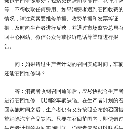
提供召回维修服务，包括更换缺陷零部件、软件升级
等，不得收取任何费用。如果消费者遇到召回收费的
情况，请注意索要维修单据、收费单据和发票等证
据，及时向生产者进行反映，并通过市场监管总局召
回中心网站、微信公众号或投诉电话等渠道进行报
告。
问：如果错过生产者计划的召回实施时间，车辆
还能召回维修吗？
答：消费者收到召回通知后，应尽快配合生产者
进行召回维修，以消除车辆缺陷。在生产者计划的召
回实施时间之后，生产者仍有义务按照公布的召回措
施消除汽车产品缺陷。只要在召回范围内，即使错过
生产者计划的召回实施时间，消费者依然可以联系生