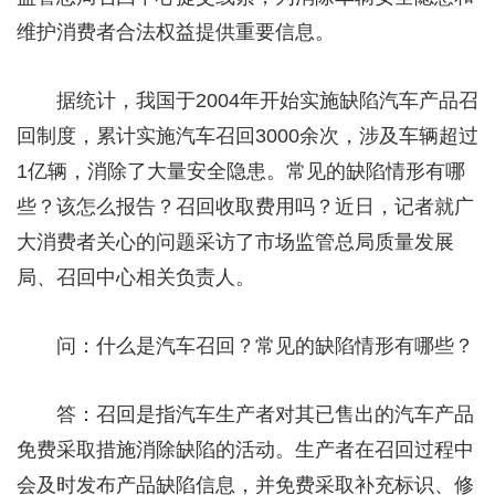
维护消费者合法权益提供重要信息。
据统计，我国于2004年开始实施缺陷汽车产品召
回制度，累计实施汽车召回3000余次，涉及车辆超过
1亿辆，消除了大量安全隐患。常见的缺陷情形有哪
些？该怎么报告？召回收取费用吗？近日，记者就广
大消费者关心的问题采访了市场监管总局质量发展
局、召回中心相关负责人。
问：什么是汽车召回？常见的缺陷情形有哪些？
答：召回是指汽车生产者对其已售出的汽车产品
免费采取措施消除缺陷的活动。生产者在召回过程中
会及时发布产品缺陷信息，并免费采取补充标识、修