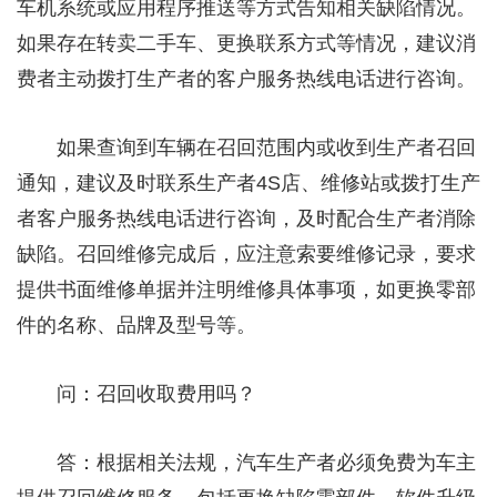
车机系统或应用程序推送等方式告知相关缺陷情况。
如果存在转卖二手车、更换联系方式等情况，建议消
费者主动拨打生产者的客户服务热线电话进行咨询。
如果查询到车辆在召回范围内或收到生产者召回
通知，建议及时联系生产者4S店、维修站或拨打生产
者客户服务热线电话进行咨询，及时配合生产者消除
缺陷。召回维修完成后，应注意索要维修记录，要求
提供书面维修单据并注明维修具体事项，如更换零部
件的名称、品牌及型号等。
问：召回收取费用吗？
答：根据相关法规，汽车生产者必须免费为车主