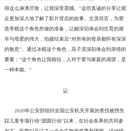
得这么淋漓尽致，让我深受震撼。”这些真诚的分享让观
众更加深入地了解了影片背后的故事。文淇坦言，为塑
造李棋这个角色所做的准备，让她深切体会到生育的艰
辛与母爱的伟大，拍摄结束后“对所有的母亲都怀有深深
的敬意”。通过冰棍这个角色，高子淇深刻体会到亲情的
重量：“这个角色让我相信，人对于爱与家庭的渴望，是
一种本能。”
2020年公安部组织全国公安机关开展的查找被拐失
踪儿童专项行动“团圆行动”以来，在社会各界的共同参