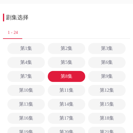
剧集选择
1 - 24
第1集
第2集
第3集
第4集
第5集
第6集
第7集
第8集
第9集
第10集
第11集
第12集
第13集
第14集
第15集
第16集
第17集
第18集
第19集
第20集
第21集